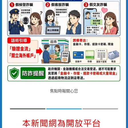
焦點時報關心您