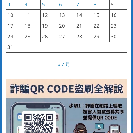
3
4
5
6
7
8
9
10
11
12
13
14
15
16
17
18
19
20
21
22
23
24
25
26
27
28
29
30
31
« 7 月