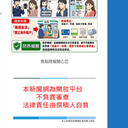
焦點時報關心您