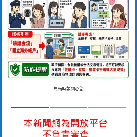
焦點時報關心您