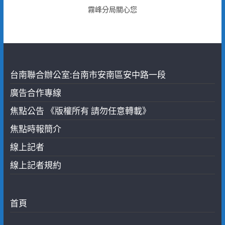
霧峰分局關心您
台南聯合辦公室:台南市安南區安中路一段
廣告合作專線
焦點公告 《版權所有 請勿任意轉載》
焦點時報簡介
線上記者
線上記者規約
首頁