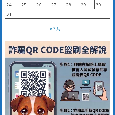
24
25
26
27
28
29
30
31
« 7 月