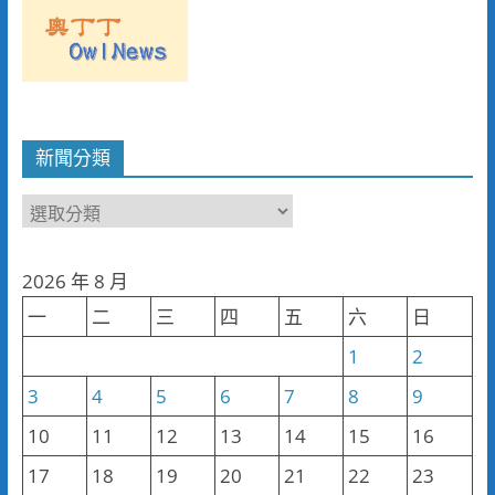
新聞分類
新
聞
分
2026 年 8 月
類
一
二
三
四
五
六
日
1
2
3
4
5
6
7
8
9
10
11
12
13
14
15
16
17
18
19
20
21
22
23