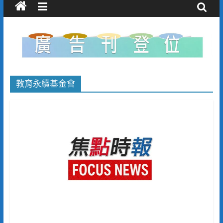
教育永續基金會