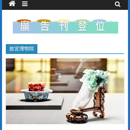
故宮博物院