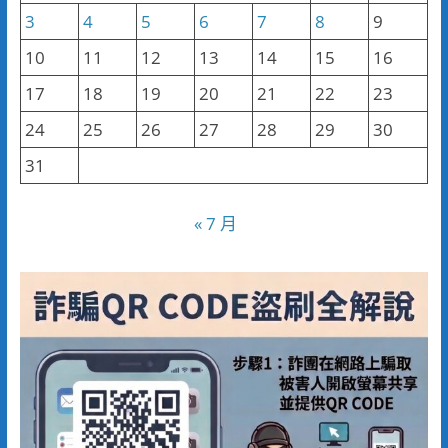
3
4
5
6
7
8
9
10
11
12
13
14
15
16
17
18
19
20
21
22
23
24
25
26
27
28
29
30
31
« 7 月