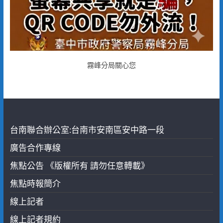
霧峰分局關心您
台南聯合辦公室:台南市安南區安中路一段
廣告合作專線
焦點公告 《版權所有 請勿任意轉載》
焦點時報簡介
線上記者
線上記者規約