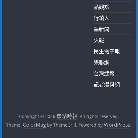
品觀點
行銷人
墨新聞
火報
民生電子報
樂聯網
台灣線報
記者爆料網
焦點時報
Copyright © 2026
. All rights reserved.
ColorMag
WordPress
Theme:
by ThemeGrill. Powered by
.