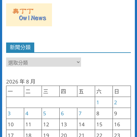
新聞分類
新
聞
分
2026 年 8 月
類
一
二
三
四
五
六
日
1
2
3
4
5
6
7
8
9
10
11
12
13
14
15
16
17
18
19
20
21
22
23