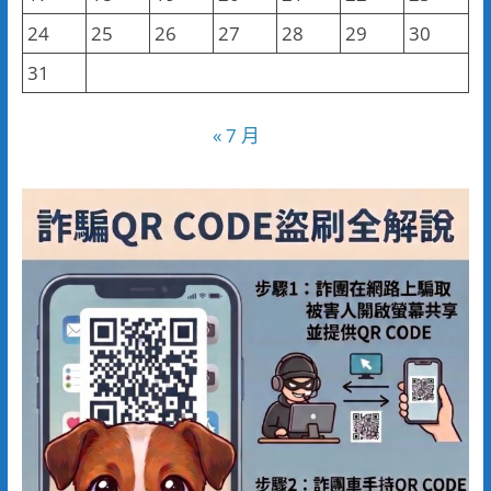
24
25
26
27
28
29
30
31
« 7 月