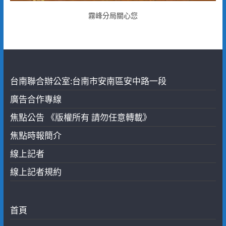
霧峰分局關心您
台南聯合辦公室:台南市安南區安中路一段
廣告合作專線
焦點公告 《版權所有 請勿任意轉載》
焦點時報簡介
線上記者
線上記者規約
首頁