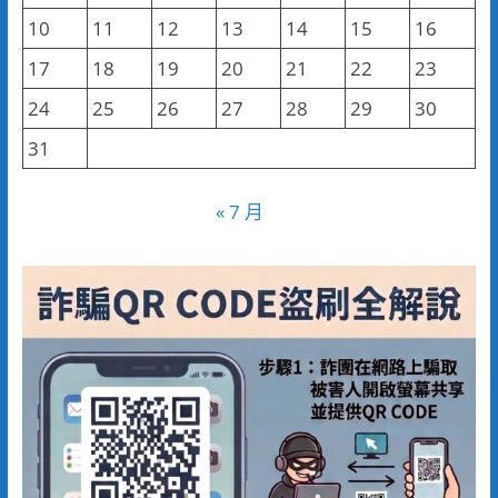
10
11
12
13
14
15
16
17
18
19
20
21
22
23
24
25
26
27
28
29
30
31
« 7 月