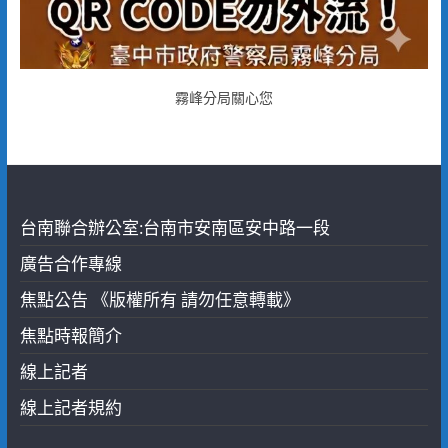
霧峰分局關心您
台南聯合辦公室:台南市安南區安中路一段
廣告合作專線
焦點公告 《版權所有 請勿任意轉載》
焦點時報簡介
線上記者
線上記者規約