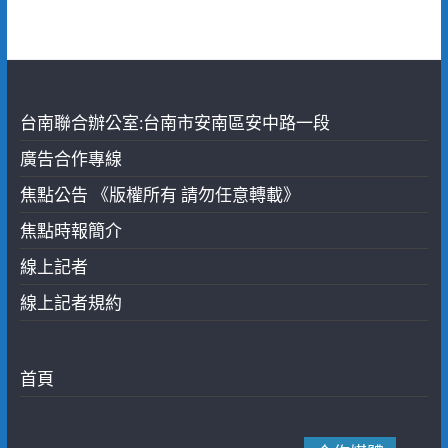
台南聯合辦公室:台南市安南區安中路一段
廣告合作專線
焦點公告 《版權所有 請勿任意轉載》
焦點時報簡介
線上記者
線上記者規約
首頁