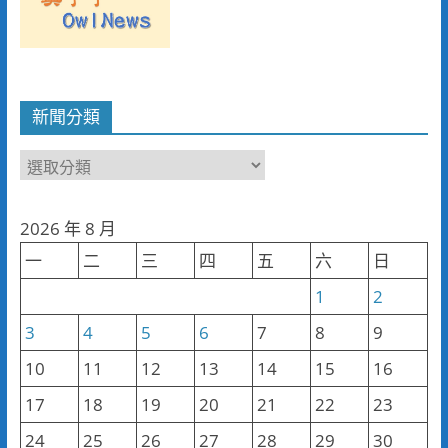
新聞分類
新
聞
分
2026 年 8 月
類
一
二
三
四
五
六
日
1
2
3
4
5
6
7
8
9
10
11
12
13
14
15
16
17
18
19
20
21
22
23
24
25
26
27
28
29
30