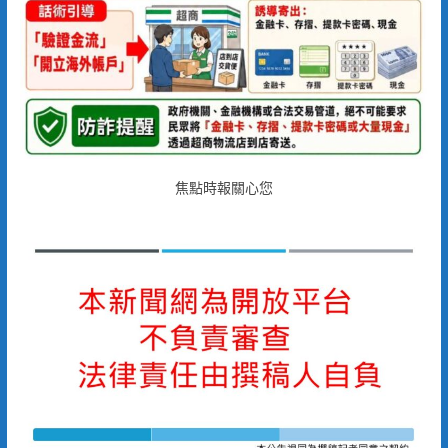
焦點時報關心您