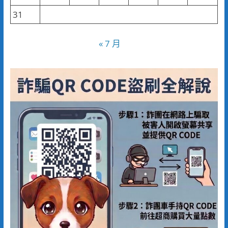
31
« 7 月