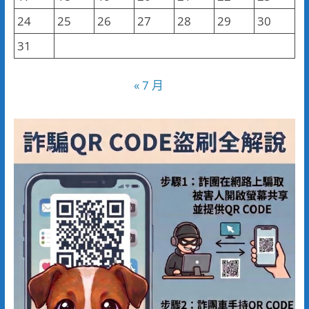
24
25
26
27
28
29
30
31
« 7 月