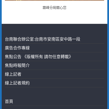
霧峰分局關心您
台南聯合辦公室:台南市安南區安中路一段
廣告合作專線
焦點公告 《版權所有 請勿任意轉載》
焦點時報簡介
線上記者
線上記者規約
首頁