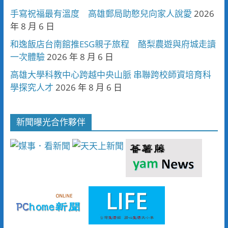
手寫祝福最有溫度 高雄郵局助憨兒向家人說愛
2026
年 8 月 6 日
和逸飯店台南館推ESG親子旅程 酪梨農遊與府城走讀
一次體驗
2026 年 8 月 6 日
高雄大學科教中心跨越中央山脈 串聯跨校師資培育科
學探究人才
2026 年 8 月 6 日
新聞曝光合作夥伴