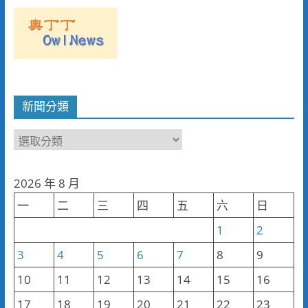
新聞分類
新
聞
分
2026 年 8 月
類
一
二
三
四
五
六
日
1
2
3
4
5
6
7
8
9
10
11
12
13
14
15
16
17
18
19
20
21
22
23