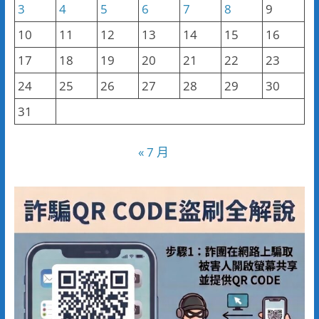
3
4
5
6
7
8
9
10
11
12
13
14
15
16
17
18
19
20
21
22
23
24
25
26
27
28
29
30
31
« 7 月