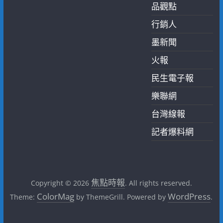
品觀點
行銷人
墨新聞
火報
民生電子報
樂聯網
台灣線報
記者爆料網
焦點時報
Copyright © 2026
. All rights reserved.
ColorMag
WordPress
Theme:
by ThemeGrill. Powered by
.