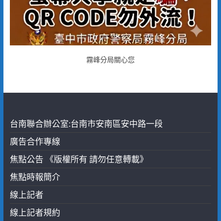
霧峰分局關心您
台南聯合辦公室:台南市安南區安中路一段
廣告合作專線
焦點公告 《版權所有 請勿任意轉載》
焦點時報簡介
線上記者
線上記者規約