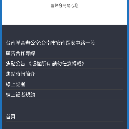
霧峰分局關心您
台南聯合辦公室:台南市安南區安中路一段
廣告合作專線
焦點公告 《版權所有 請勿任意轉載》
焦點時報簡介
線上記者
線上記者規約
首頁