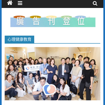
心理健康教育