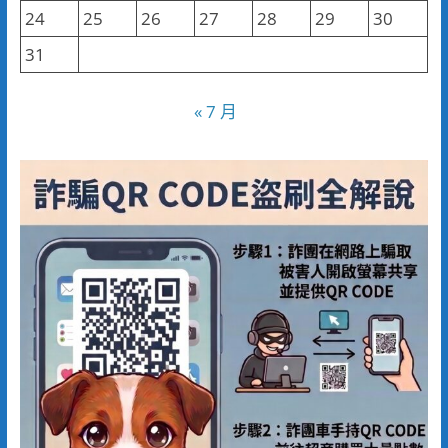
24
25
26
27
28
29
30
31
« 7 月