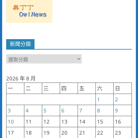
新聞分類
新
聞
分
2026 年 8 月
類
一
二
三
四
五
六
日
1
2
3
4
5
6
7
8
9
10
11
12
13
14
15
16
17
18
19
20
21
22
23