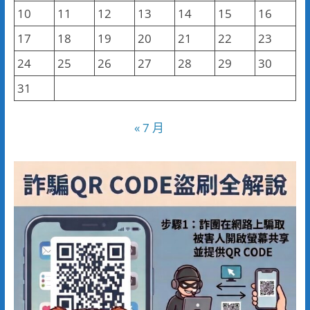
10
11
12
13
14
15
16
17
18
19
20
21
22
23
24
25
26
27
28
29
30
31
« 7 月