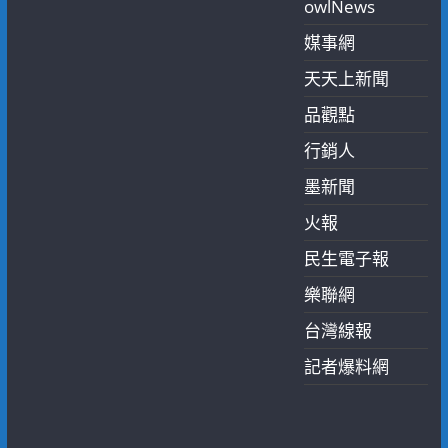
owlNews
媒事網
天天上新聞
品觀點
行銷人
墨新聞
火報
民生電子報
樂聯網
台灣線報
記者爆料網