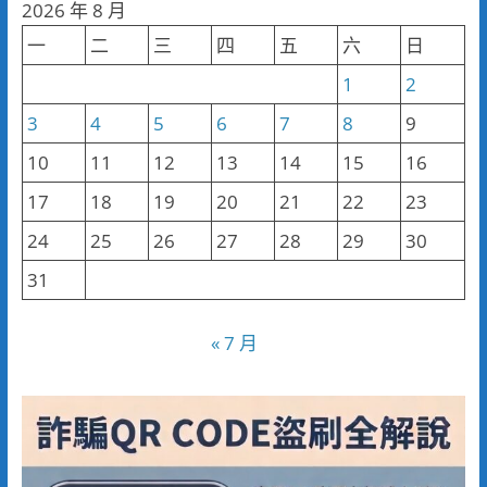
2026 年 8 月
類
一
二
三
四
五
六
日
1
2
3
4
5
6
7
8
9
10
11
12
13
14
15
16
17
18
19
20
21
22
23
24
25
26
27
28
29
30
31
« 7 月