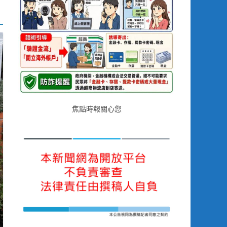
焦點時報關心您