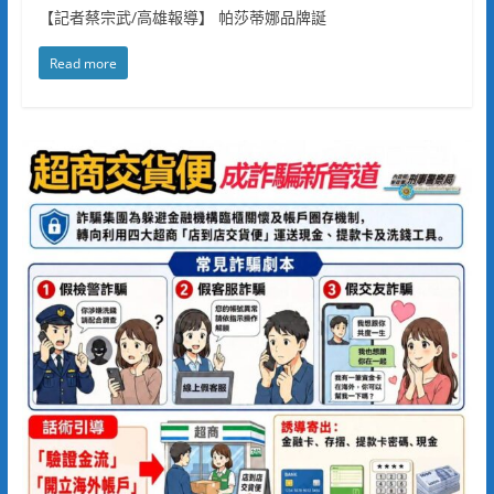
【記者蔡宗武/高雄報導】 帕莎蒂娜品牌誕
Read more