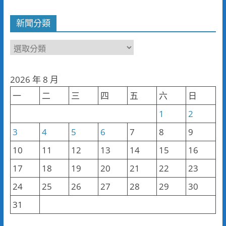
新聞分類
新
聞
分
2026 年 8 月
類
一
二
三
四
五
六
日
1
2
3
4
5
6
7
8
9
10
11
12
13
14
15
16
17
18
19
20
21
22
23
24
25
26
27
28
29
30
31