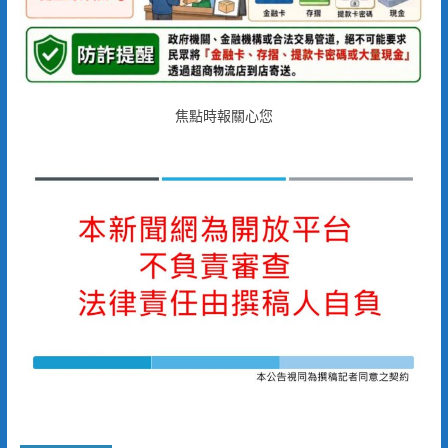
焦點時報關心您