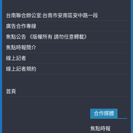
台南聯合辦公室:台南市安南區安中路一段
廣告合作專線
焦點公告 《版權所有 請勿任意轉載》
焦點時報簡介
線上記者
線上記者規約
首頁
合作媒體
焦點時報