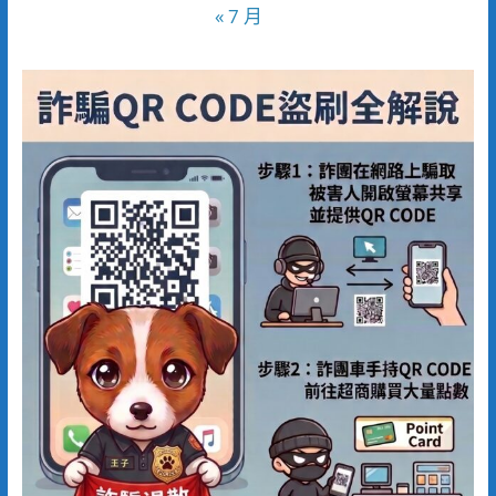
« 7 月