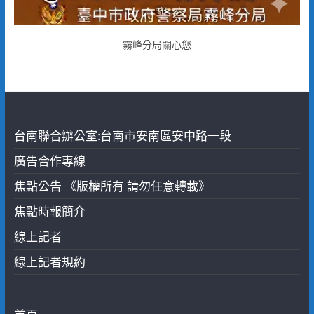
霧峰分局關心您
台南聯合辦公室:台南市安南區安中路一段
廣告合作專線
焦點公告 《版權所有 請勿任意轉載》
焦點時報簡介
線上記者
線上記者規約