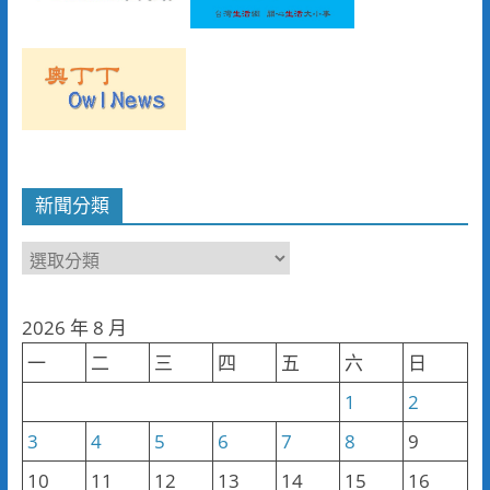
新聞分類
新
聞
分
2026 年 8 月
類
一
二
三
四
五
六
日
1
2
3
4
5
6
7
8
9
10
11
12
13
14
15
16