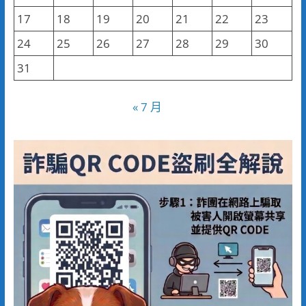
17
18
19
20
21
22
23
24
25
26
27
28
29
30
31
« 7 月