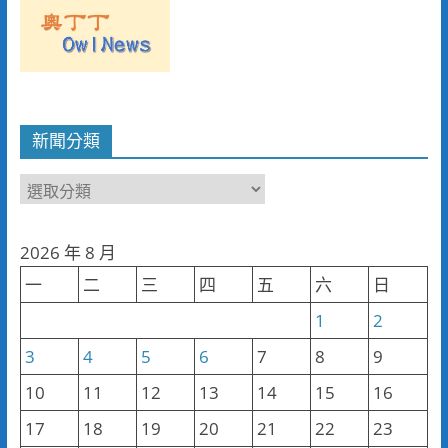
新聞分類
新
聞
分
2026 年 8 月
類
一
二
三
四
五
六
日
1
2
3
4
5
6
7
8
9
10
11
12
13
14
15
16
17
18
19
20
21
22
23