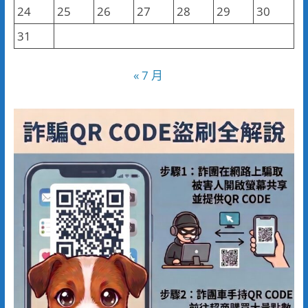
24
25
26
27
28
29
30
31
« 7 月