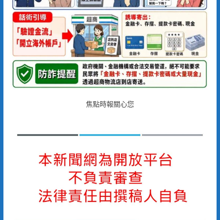
焦點時報關心您