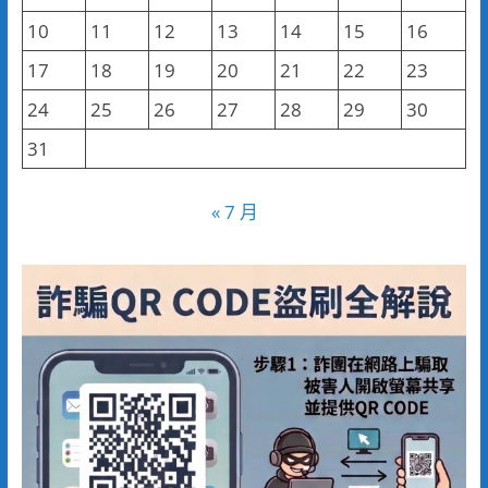
10
11
12
13
14
15
16
17
18
19
20
21
22
23
24
25
26
27
28
29
30
31
« 7 月