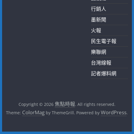
行銷人
墨新聞
火報
民生電子報
樂聯網
台灣線報
記者爆料網
焦點時報
Copyright © 2026
. All rights reserved.
ColorMag
WordPress
Theme:
by ThemeGrill. Powered by
.