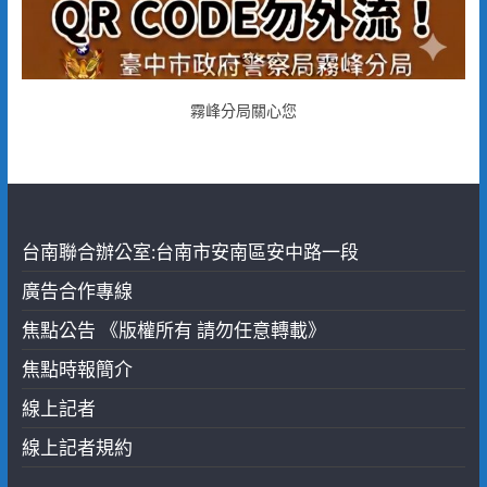
霧峰分局關心您
台南聯合辦公室:台南市安南區安中路一段
廣告合作專線
焦點公告 《版權所有 請勿任意轉載》
焦點時報簡介
線上記者
線上記者規約