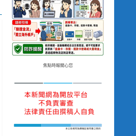
焦點時報關心您