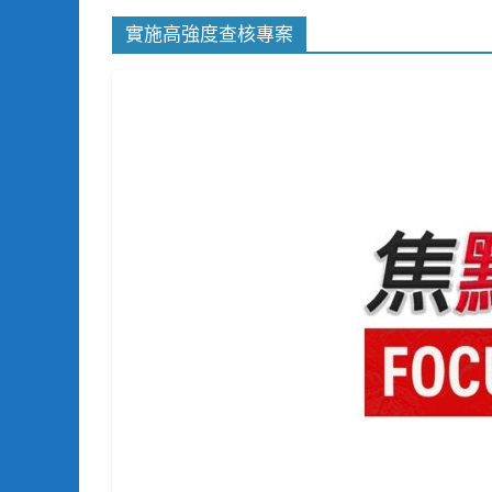
實施高強度查核專案