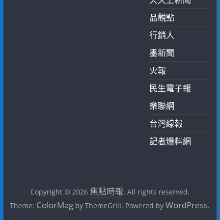
品觀點
行銷人
墨新聞
火報
民生電子報
樂聯網
台灣線報
記者爆料網
焦點時報
Copyright © 2026
. All rights reserved.
ColorMag
WordPress
Theme:
by ThemeGrill. Powered by
.