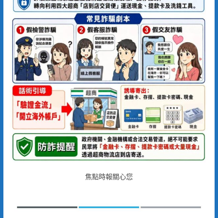
焦點時報關心您