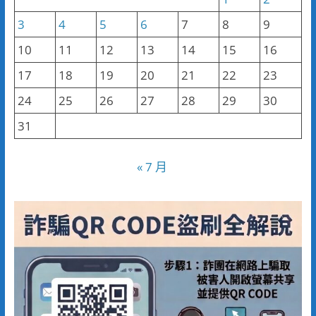
3
4
5
6
7
8
9
10
11
12
13
14
15
16
17
18
19
20
21
22
23
24
25
26
27
28
29
30
31
« 7 月