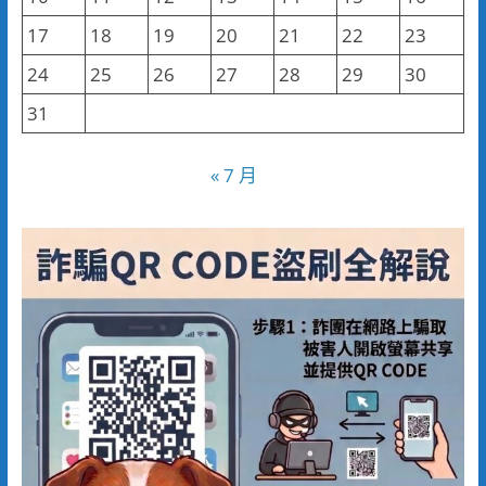
17
18
19
20
21
22
23
24
25
26
27
28
29
30
31
« 7 月