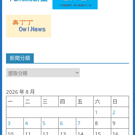
新聞分類
新
聞
分
2026 年 8 月
類
一
二
三
四
五
六
日
1
2
3
4
5
6
7
8
9
10
11
12
13
14
15
16