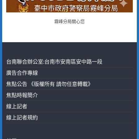
霧峰分局關心您
台南聯合辦公室:台南市安南區安中路一段
廣告合作專線
焦點公告 《版權所有 請勿任意轉載》
焦點時報簡介
線上記者
線上記者規約