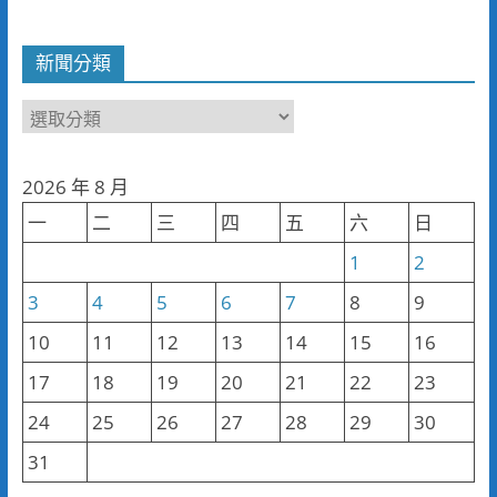
新聞分類
新
聞
分
2026 年 8 月
類
一
二
三
四
五
六
日
1
2
3
4
5
6
7
8
9
10
11
12
13
14
15
16
17
18
19
20
21
22
23
24
25
26
27
28
29
30
31