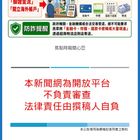
焦點時報關心您