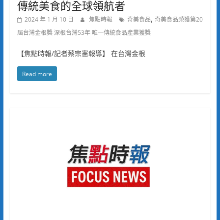
傳統美食的全球領航者
,
2024 年 1 月 10 日
焦點時報
奇美食品
奇美食品榮獲第20
屆台灣金根獎 深根台灣53年 唯一傳統食品產業獲獎
【焦點時報/記者蔡宗憲報導】 在台灣金根
Read more