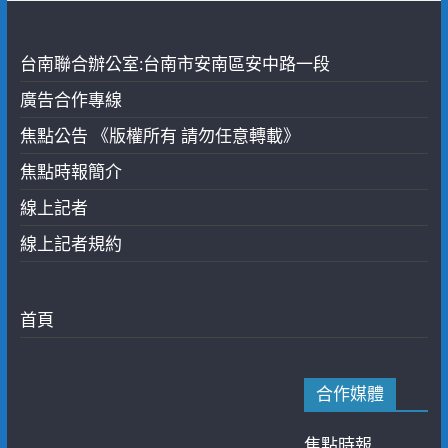
台南聯合辦公室:台南市安南區安中路一段
廣告合作專線
焦點公告 《版權所有 請勿任意轉載》
焦點時報簡介
線上記者
線上記者規約
首頁
合作媒體
焦點時報