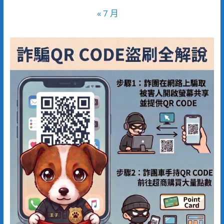
« 7 月