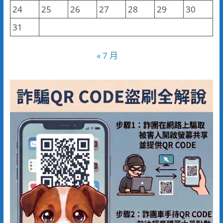
24
25
26
27
28
29
30
31
« 7 月