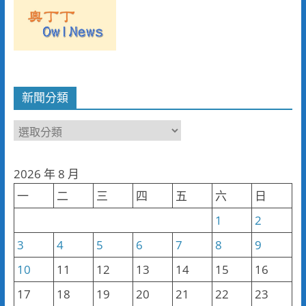
新聞分類
新
聞
分
2026 年 8 月
類
一
二
三
四
五
六
日
1
2
3
4
5
6
7
8
9
10
11
12
13
14
15
16
17
18
19
20
21
22
23