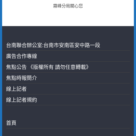
霧峰分局關心您
台南聯合辦公室:台南市安南區安中路一段
廣告合作專線
焦點公告 《版權所有 請勿任意轉載》
焦點時報簡介
線上記者
線上記者規約
首頁