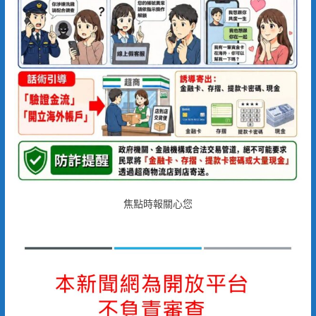
焦點時報關心您