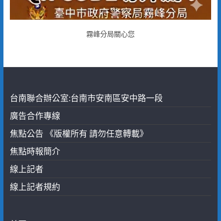
霧峰分局關心您
台南聯合辦公室:台南市安南區安中路一段
廣告合作專線
焦點公告 《版權所有 請勿任意轉載》
焦點時報簡介
線上記者
線上記者規約