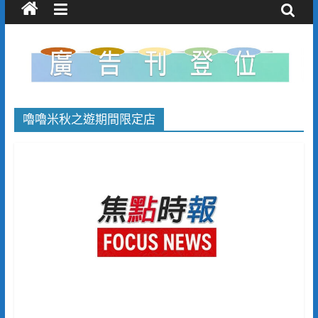
嚕嚕米秋之遊期間限定店