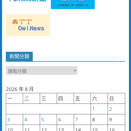
新聞分類
新
聞
分
2026 年 8 月
類
一
二
三
四
五
六
日
1
2
3
4
5
6
7
8
9
10
11
12
13
14
15
16