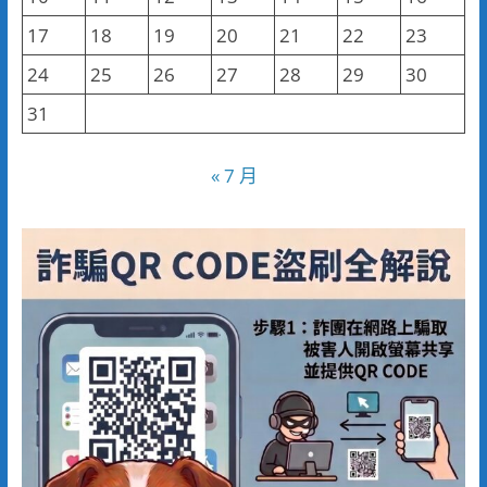
17
18
19
20
21
22
23
24
25
26
27
28
29
30
31
« 7 月