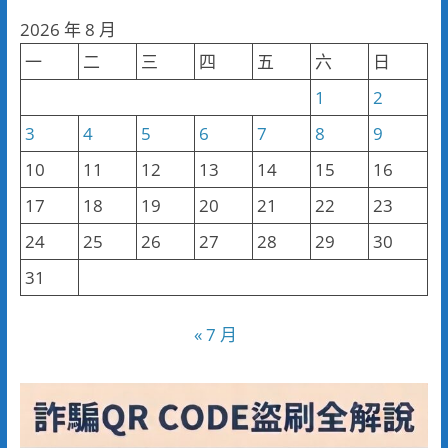
分
2026 年 8 月
類
一
二
三
四
五
六
日
1
2
3
4
5
6
7
8
9
10
11
12
13
14
15
16
17
18
19
20
21
22
23
24
25
26
27
28
29
30
31
« 7 月