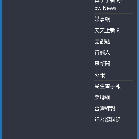
奧丁丁新聞-
owlNews
媒事網
天天上新聞
品觀點
行銷人
墨新聞
火報
民生電子報
樂聯網
台灣線報
記者爆料網