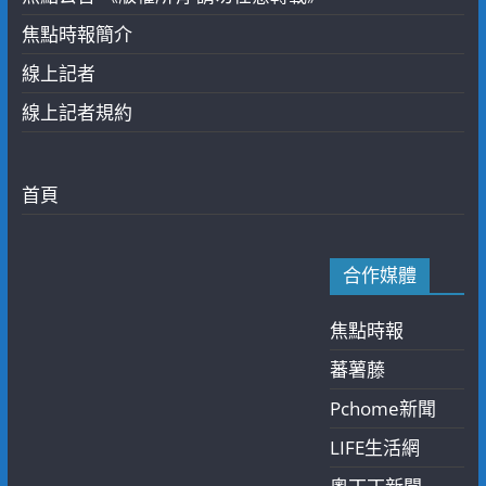
焦點時報簡介
線上記者
線上記者規約
首頁
合作媒體
焦點時報
蕃薯藤
Pchome新聞
LIFE生活網