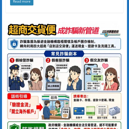
Read more