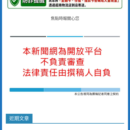
焦點時報關心您
近期文章