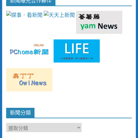
新聞曝光合作夥伴
新聞分類
新
聞