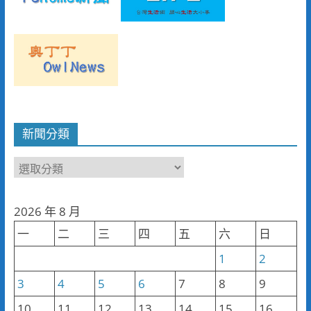
新聞分類
新
聞
分
2026 年 8 月
類
一
二
三
四
五
六
日
1
2
3
4
5
6
7
8
9
10
11
12
13
14
15
16