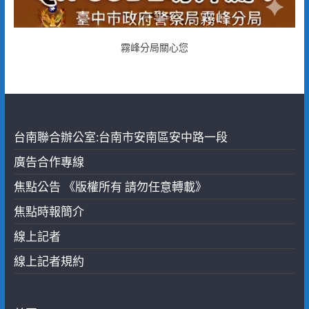
霧峰分局關心您
台南聯合辦公室:台南市安南區安中路一段
廣告合作專線
焦點公告 《版權所有 請勿任意轉載》
焦點時報簡介
線上記者
線上記者規約