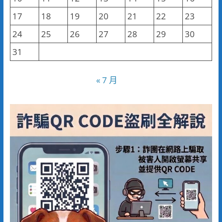
17
18
19
20
21
22
23
24
25
26
27
28
29
30
31
« 7 月