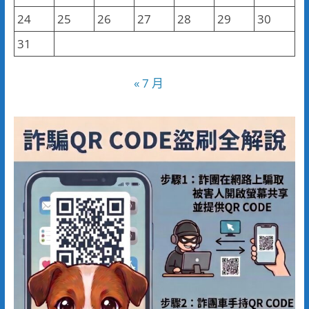
24
25
26
27
28
29
30
31
« 7 月