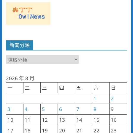
新聞分類
新
聞
分
2026 年 8 月
類
一
二
三
四
五
六
日
1
2
3
4
5
6
7
8
9
10
11
12
13
14
15
16
17
18
19
20
21
22
23