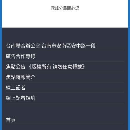
霧峰分局關心您
台南聯合辦公室:台南市安南區安中路一段
廣告合作專線
焦點公告 《版權所有 請勿任意轉載》
焦點時報簡介
線上記者
線上記者規約
首頁