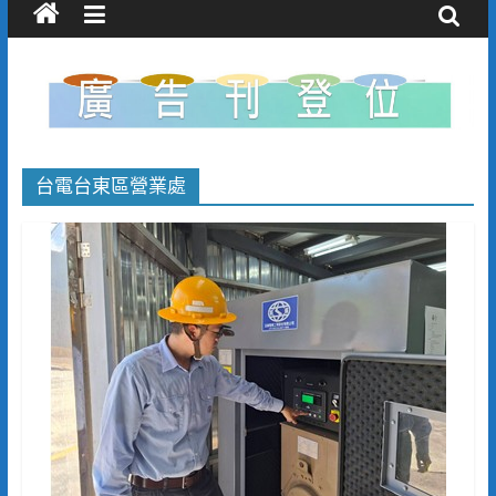
台電台東區營業處