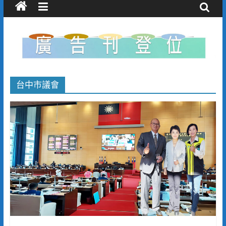
台中市議會