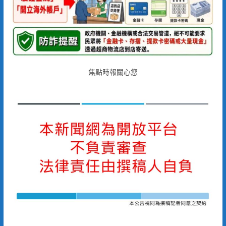
焦點時報關心您