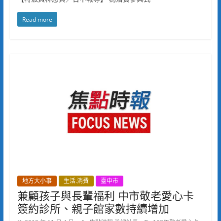
Read more
地方大小事
生活.消費
臺中市
兼顧孩子與長輩福利 中市敬老愛心卡
簽約診所、親子館家數持續增加