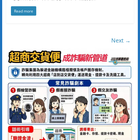
Read more
Next →