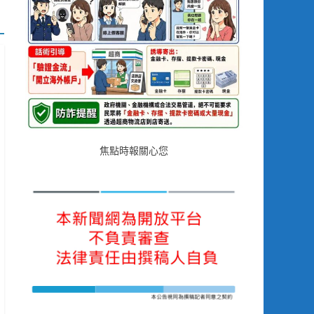
焦點時報關心您