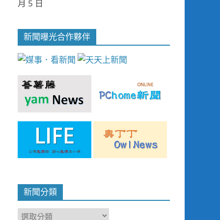
月 5 日
新聞曝光合作夥伴
新聞分類
新