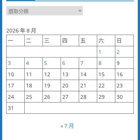
新
聞
分
2026 年 8 月
類
一
二
三
四
五
六
日
1
2
3
4
5
6
7
8
9
10
11
12
13
14
15
16
17
18
19
20
21
22
23
24
25
26
27
28
29
30
31
« 7 月