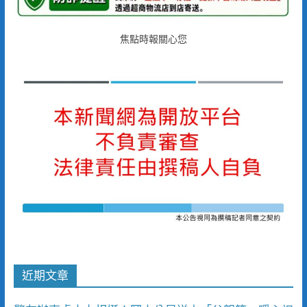
焦點時報關心您
近期文章