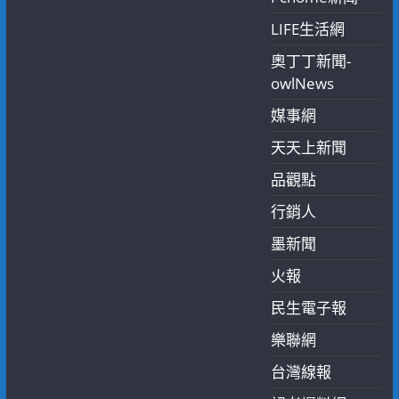
LIFE生活網
奧丁丁新聞-
owlNews
媒事網
天天上新聞
品觀點
行銷人
墨新聞
火報
民生電子報
樂聯網
台灣線報