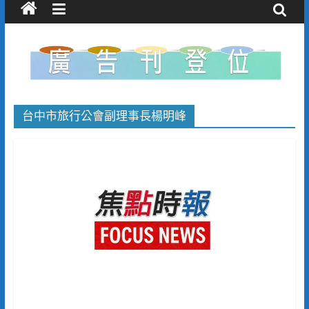
台中市旅行公會副理事長楊明峰