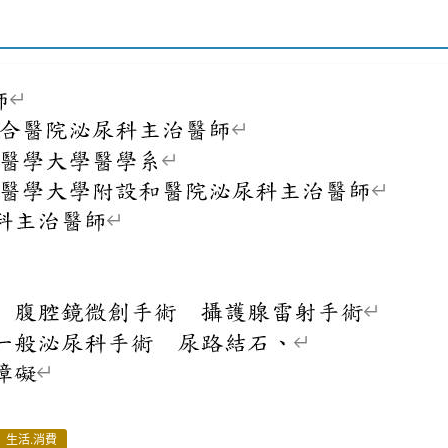
生活.消費