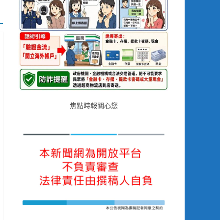
焦點時報關心您