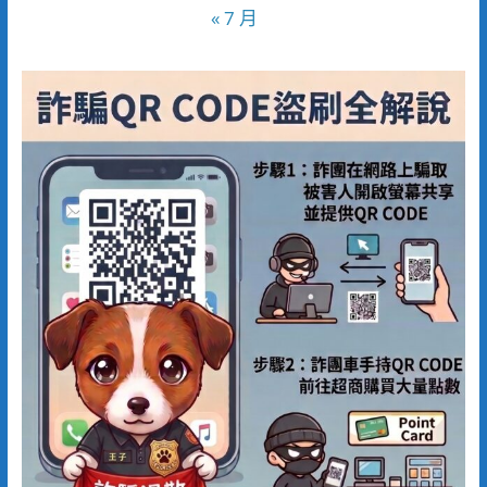
« 7 月