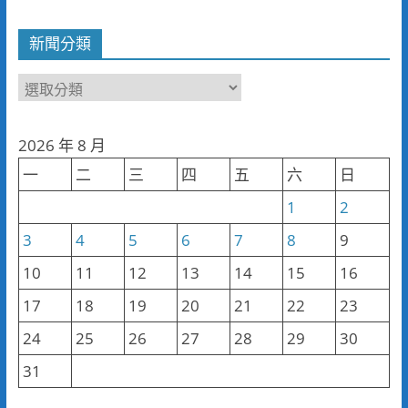
新聞分類
新
聞
分
2026 年 8 月
類
一
二
三
四
五
六
日
1
2
3
4
5
6
7
8
9
10
11
12
13
14
15
16
17
18
19
20
21
22
23
24
25
26
27
28
29
30
31