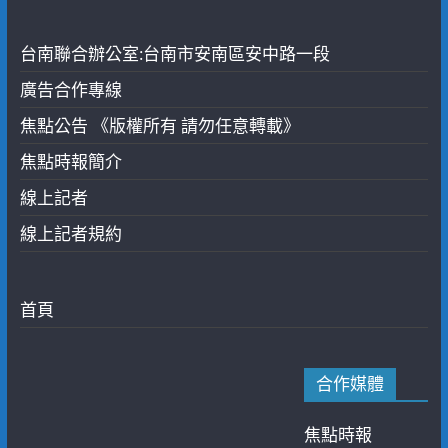
台南聯合辦公室:台南市安南區安中路一段
廣告合作專線
焦點公告 《版權所有 請勿任意轉載》
焦點時報簡介
線上記者
線上記者規約
首頁
合作媒體
焦點時報