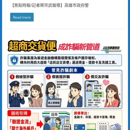
【焦點時報/記者蔡宗武報導】高雄市政府警
Read more