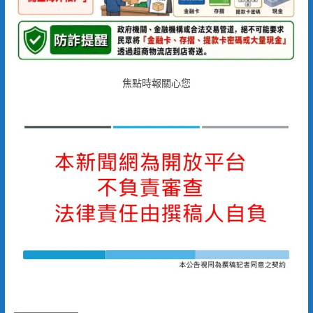
焦點時報關心您