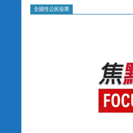
全國性公民投票