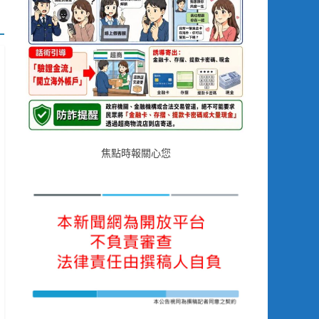
焦點時報關心您