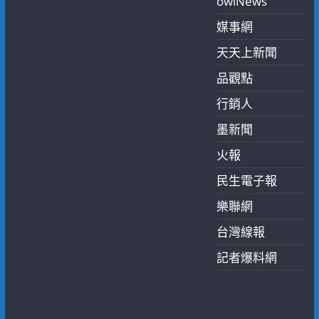
owlNews
媒事網
天天上新聞
品觀點
行銷人
墨新聞
火報
民生電子報
樂聯網
台灣線報
記者爆料網