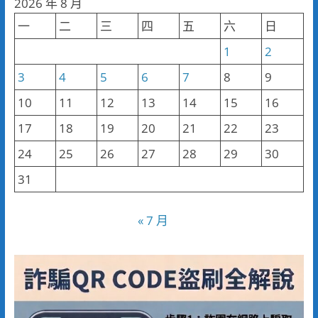
2026 年 8 月
類
一
二
三
四
五
六
日
1
2
3
4
5
6
7
8
9
10
11
12
13
14
15
16
17
18
19
20
21
22
23
24
25
26
27
28
29
30
31
« 7 月