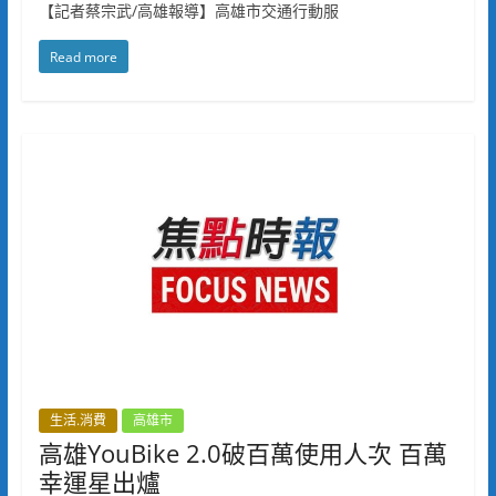
【記者蔡宗武/高雄報導】高雄市交通行動服
Read more
生活.消費
高雄市
高雄YouBike 2.0破百萬使用人次 百萬
幸運星出爐