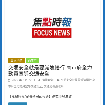
生活.消費
高雄市
交通安全就是要減速慢行 高市府全力
動員宣導交通安全
2022 年 3 月 22 日
焦點時報
交通安全就是要減速慢行 高
,
市府全力動員宣導交通安全
交通局長張淑娟
【焦點時報/記者蔡宗武報導】高雄市發生貨