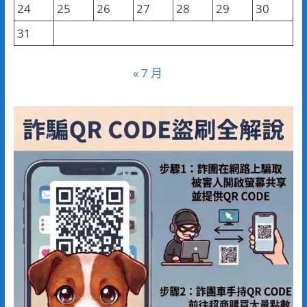
24
25
26
27
28
29
30
31
« 7 月