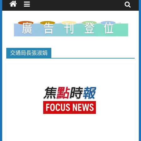
交通局長張淑娟