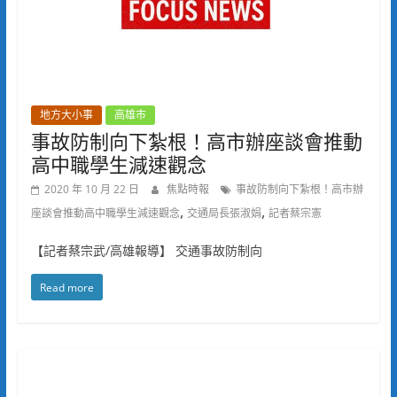
地方大小事
高雄市
事故防制向下紮根！高市辦座談會推動
高中職學生減速觀念
2020 年 10 月 22 日
焦點時報
事故防制向下紮根！高市辦
,
,
座談會推動高中職學生減速觀念
交通局長張淑娟
記者蔡宗憲
【記者蔡宗武/高雄報導】 交通事故防制向
Read more