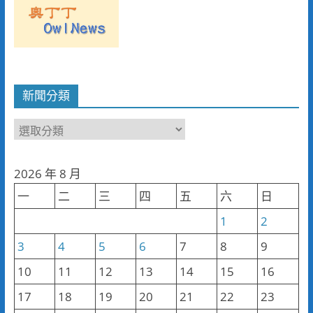
新聞分類
新
聞
分
2026 年 8 月
類
一
二
三
四
五
六
日
1
2
3
4
5
6
7
8
9
10
11
12
13
14
15
16
17
18
19
20
21
22
23