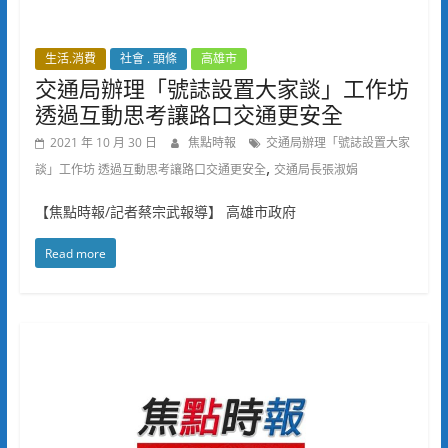
生活.消費
社會 . 頭條
高雄市
交通局辦理「號誌設置大家談」工作坊
透過互動思考讓路口交通更安全
2021 年 10 月 30 日
焦點時報
交通局辦理「號誌設置大家
,
談」工作坊 透過互動思考讓路口交通更安全
交通局長張淑娟
【焦點時報/記者蔡宗武報導】 高雄市政府
Read more