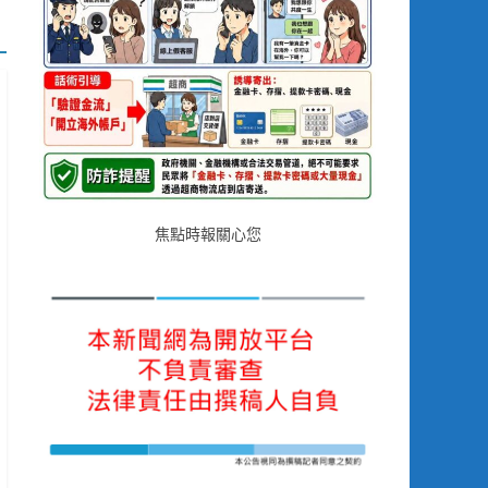
焦點時報關心您