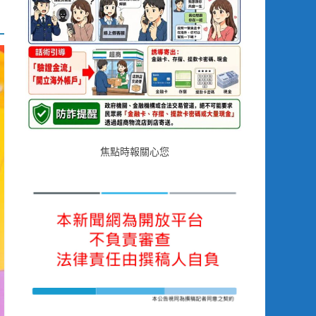
焦點時報關心您