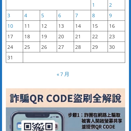
1
2
3
4
5
6
7
8
9
10
11
12
13
14
15
16
17
18
19
20
21
22
23
24
25
26
27
28
29
30
31
« 7 月