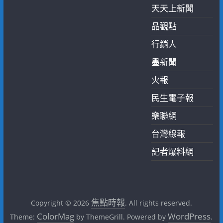
天天上新聞
品觀點
行銷人
墨新聞
火報
民生電子報
樂聯網
台灣線報
記者爆料網
焦點時報
Copyright © 2026
. All rights reserved.
ColorMag
WordPress
Theme:
by ThemeGrill. Powered by
.