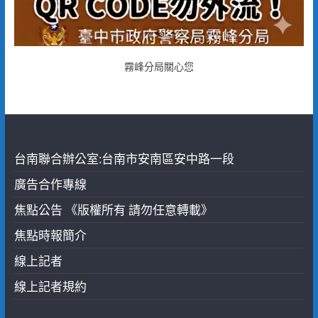
霧峰分局關心您
台南聯合辦公室:台南市安南區安中路一段
廣告合作專線
焦點公告 《版權所有 請勿任意轉載》
焦點時報簡介
線上記者
線上記者規約