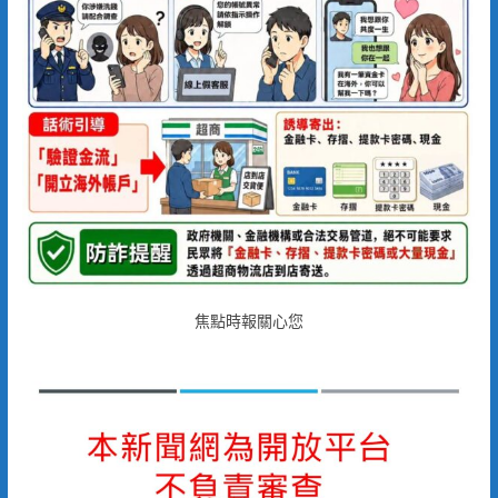
焦點時報關心您