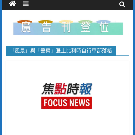
「風景」與「警察」登上比利時自行車部落格