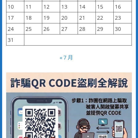
10
11
12
13
14
15
16
17
18
19
20
21
22
23
24
25
26
27
28
29
30
31
« 7 月