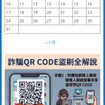
10
11
12
13
14
15
16
17
18
19
20
21
22
23
24
25
26
27
28
29
30
31
« 7 月