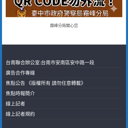
霧峰分局關心您
台南聯合辦公室:台南市安南區安中路一段
廣告合作專線
焦點公告 《版權所有 請勿任意轉載》
焦點時報簡介
線上記者
線上記者規約