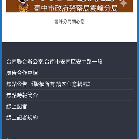
霧峰分局關心您
台南聯合辦公室:台南市安南區安中路一段
廣告合作專線
焦點公告 《版權所有 請勿任意轉載》
焦點時報簡介
線上記者
線上記者規約