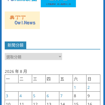
新聞分類
新
聞
分
2026 年 8 月
類
一
二
三
四
五
六
日
1
2
3
4
5
6
7
8
9
10
11
12
13
14
15
16