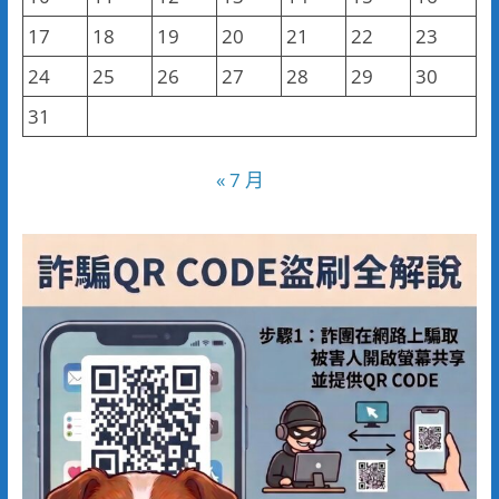
17
18
19
20
21
22
23
24
25
26
27
28
29
30
31
« 7 月