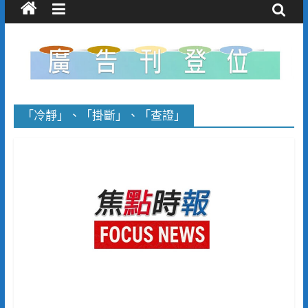
「冷靜」、「掛斷」、「查證」