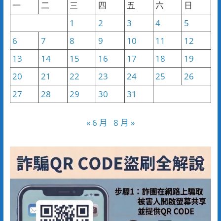
一
二
三
四
五
六
日
1
2
3
4
5
6
7
8
9
10
11
12
13
14
15
16
17
18
19
20
21
22
23
24
25
26
27
28
29
30
31
« 6 月
8 月 »