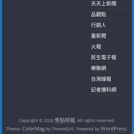
天天上新聞
品觀點
行銷人
墨新聞
火報
民生電子報
樂聯網
台灣線報
記者爆料網
焦點時報
Copyright © 2026
. All rights reserved.
ColorMag
WordPress
Theme:
by ThemeGrill. Powered by
.