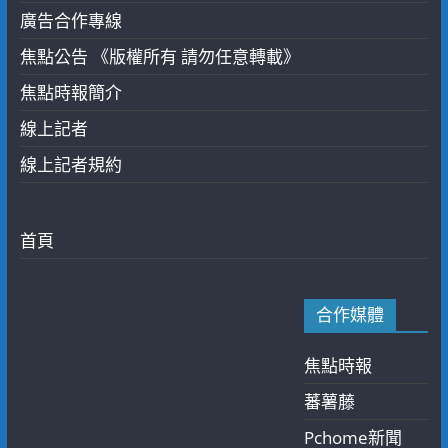
廣告合作專線
焦點公告 《版權所有 請勿任意轉載》
焦點時報簡介
線上記者
線上記者規約
首頁
合作媒體
焦點時報
蕃薯藤
Pchome新聞