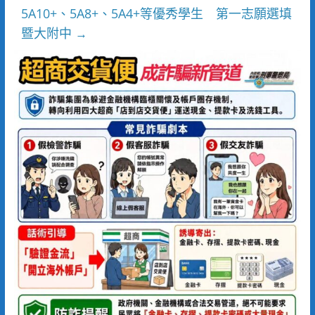
5A10+、5A8+、5A4+等優秀學生 第一志願選填
暨大附中
→