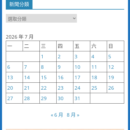
新聞分類
新
聞
分
2026 年 7 月
類
一
二
三
四
五
六
日
1
2
3
4
5
6
7
8
9
10
11
12
13
14
15
16
17
18
19
20
21
22
23
24
25
26
27
28
29
30
31
« 6 月
8 月 »