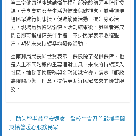
第二堂健康講座邀請衛生福利部樂齡講師李琦珩授
課，分享高齡安全生活與健康保健觀念，並帶領現
場民眾進行健康操，促進筋骨活動、提升身心活
力，現場氣氛輕鬆愉快。活動結束後，參與者完成
問卷即可獲贈精美伴手禮，不少民眾表示收穫豐
富，期待未來持續舉辦類似活動。
臺南郵局局長邱世賢表示，保險除了提供保障，也
是人生不同階段的重要理財工具。未來將持續深入
社區，推動關懷服務與金融知識宣導，落實「郵政
壽險關心您」理念，提供更貼近民眾需求的優質服
務。
助失智老翁平安返家 警校生實習首戰攜手關
←
東橋警暖心服務民眾