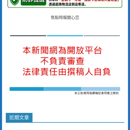
焦點時報關心您
近期文章