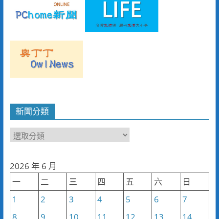
新聞分類
新
聞
分
2026 年 6 月
類
一
二
三
四
五
六
日
1
2
3
4
5
6
7
8
9
10
11
12
13
14