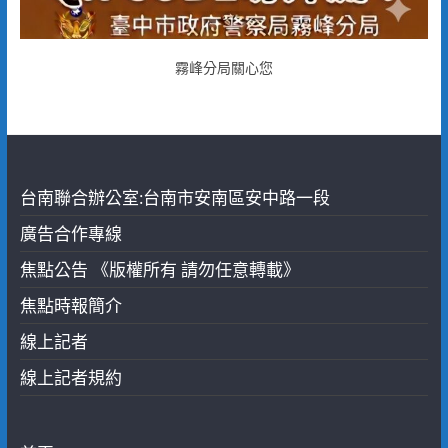
霧峰分局關心您
台南聯合辦公室:台南市安南區安中路一段
廣告合作專線
焦點公告 《版權所有 請勿任意轉載》
焦點時報簡介
線上記者
線上記者規約