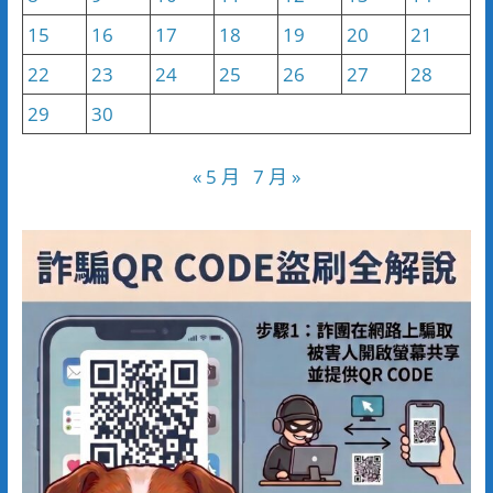
15
16
17
18
19
20
21
22
23
24
25
26
27
28
29
30
« 5 月
7 月 »