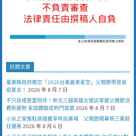
近期文章
臺東縣政府邀您「2026台東最美星空」父親節帶爸爸
追星去！
2026 年 8 月 7 日
不只送禮更要陪伴！新光三越高雄左營店掌握父親節消
費新趨勢 家庭體驗成熱門首選
2026 年 8 月 7 日
小米之家進駐高雄義享時尚廣場 父親節開幕祭三重超
狂優惠
2026 年 8 月 6 日