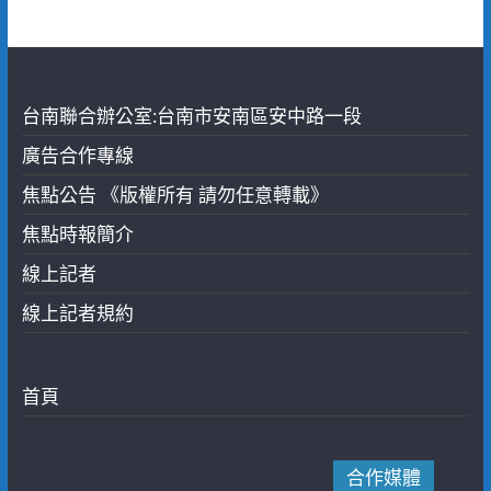
台南聯合辦公室:台南市安南區安中路一段
廣告合作專線
焦點公告 《版權所有 請勿任意轉載》
焦點時報簡介
線上記者
線上記者規約
首頁
合作媒體