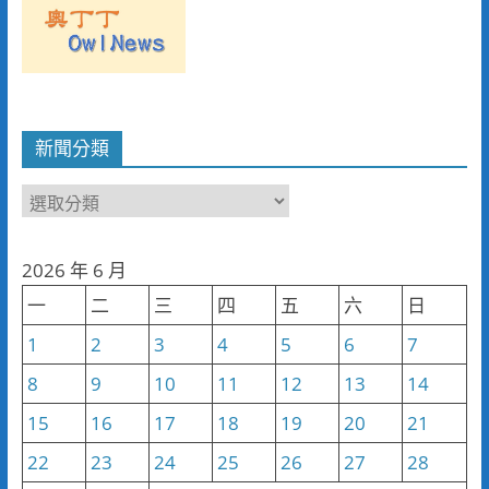
新聞分類
新
聞
分
2026 年 6 月
類
一
二
三
四
五
六
日
1
2
3
4
5
6
7
8
9
10
11
12
13
14
15
16
17
18
19
20
21
22
23
24
25
26
27
28