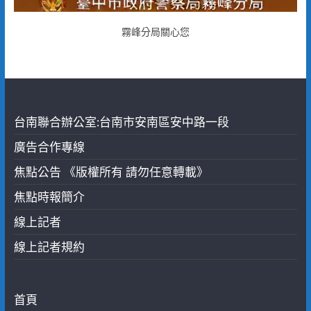
霧峰分局關心您
台南聯合辦公室:台南市安南區安中路一段
廣告合作專線
焦點公告 《版權所有 請勿任意轉載》
焦點時報簡介
線上記者
線上記者規約
首頁