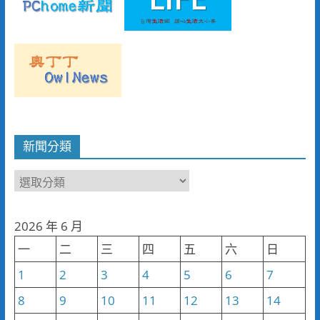
新聞分類
新
聞
分
2026 年 6 月
類
一
二
三
四
五
六
日
1
2
3
4
5
6
7
8
9
10
11
12
13
14