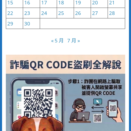
15
16
17
18
19
20
21
22
23
24
25
26
27
28
29
30
« 5 月
7 月 »