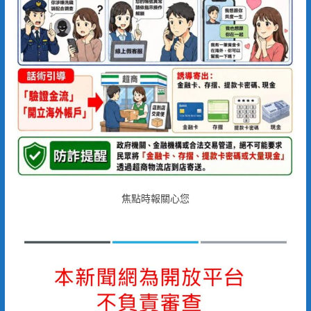
焦點時報關心您