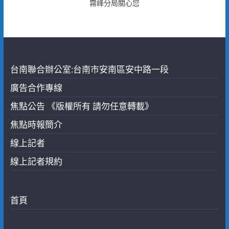
霧峰分局關心您
台南聯合辦公室:台南市安南區安中路一段
廣告合作專線
焦點公告 《版權所有 請勿任意轉載》
焦點時報簡介
線上記者
線上記者規約
首頁