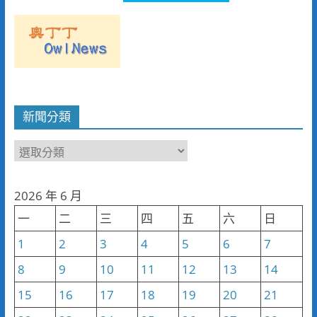
新聞分類
新
聞
分
2026 年 6 月
類
一
二
三
四
五
六
日
1
2
3
4
5
6
7
8
9
10
11
12
13
14
15
16
17
18
19
20
21