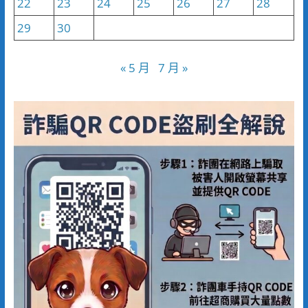
22
23
24
25
26
27
28
29
30
« 5 月
7 月 »