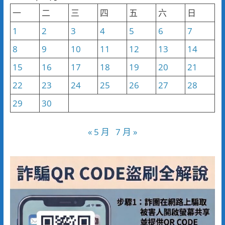
類
一
二
三
四
五
六
日
1
2
3
4
5
6
7
8
9
10
11
12
13
14
15
16
17
18
19
20
21
22
23
24
25
26
27
28
29
30
« 5 月
7 月 »