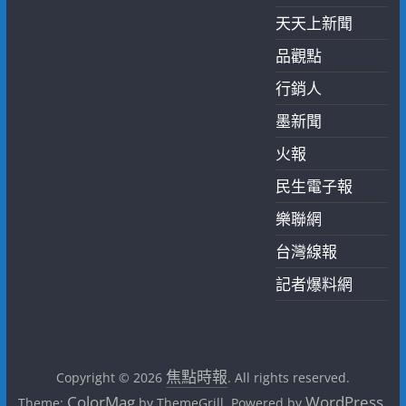
天天上新聞
品觀點
行銷人
墨新聞
火報
民生電子報
樂聯網
台灣線報
記者爆料網
焦點時報
Copyright © 2026
. All rights reserved.
ColorMag
WordPress
Theme:
by ThemeGrill. Powered by
.