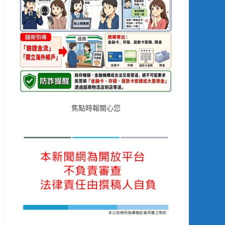
焦點時報關心您