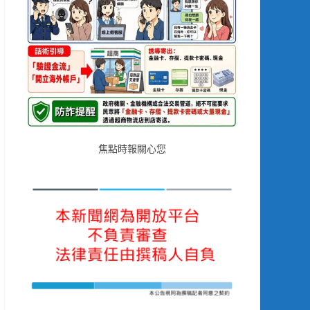
焦點時報關心您