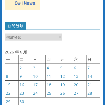
新聞分類
新
聞
分
2026 年 6 月
類
一
二
三
四
五
六
日
1
2
3
4
5
6
7
8
9
10
11
12
13
14
15
16
17
18
19
20
21
22
23
24
25
26
27
28
29
30