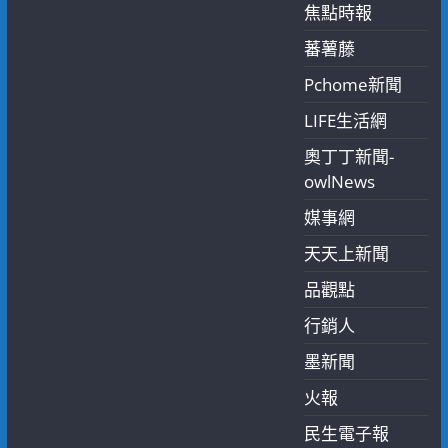
焦點時報
蕃薯藤
Pchome新聞
LIFE生活網
奧丁丁新聞-
owlNews
媒事網
天天上新聞
品觀點
行銷人
墨新聞
火報
民生電子報