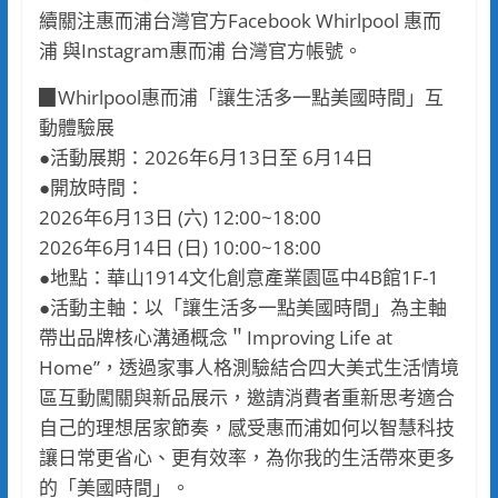
續關注惠而浦台灣官方Facebook Whirlpool 惠而
浦 與Instagram惠而浦 台灣官方帳號。
▉Whirlpool惠而浦「讓生活多一點美國時間」互
動體驗展
●活動展期：2026年6月13日至 6月14日
●開放時間：
2026年6月13日 (六) 12:00~18:00
2026年6月14日 (日) 10:00~18:00
●地點：華山1914文化創意產業園區中4B館1F-1
●活動主軸：以「讓生活多一點美國時間」為主軸
帶出品牌核心溝通概念＂Improving Life at
Home”，透過家事人格測驗結合四大美式生活情境
區互動闖關與新品展示，邀請消費者重新思考適合
自己的理想居家節奏，感受惠而浦如何以智慧科技
讓日常更省心、更有效率，為你我的生活帶來更多
的「美國時間」。