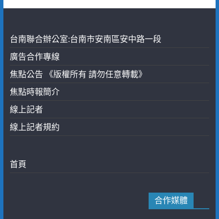
台南聯合辦公室:台南市安南區安中路一段
廣告合作專線
焦點公告 《版權所有 請勿任意轉載》
焦點時報簡介
線上記者
線上記者規約
首頁
合作媒體